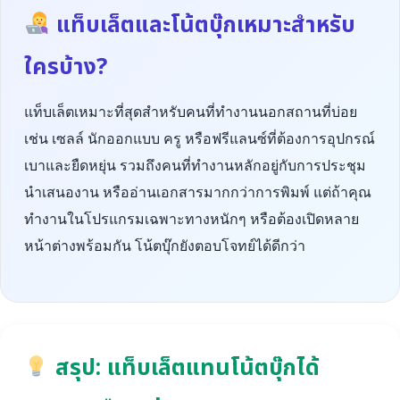
แท็บเล็ตและโน้ตบุ๊กเหมาะสำหรับ
ใครบ้าง?
แท็บเล็ตเหมาะที่สุดสำหรับคนที่ทำงานนอกสถานที่บ่อย
เช่น เซลล์ นักออกแบบ ครู หรือฟรีแลนซ์ที่ต้องการอุปกรณ์
เบาและยืดหยุ่น รวมถึงคนที่ทำงานหลักอยู่กับการประชุม
นำเสนองาน หรืออ่านเอกสารมากกว่าการพิมพ์ แต่ถ้าคุณ
ทำงานในโปรแกรมเฉพาะทางหนักๆ หรือต้องเปิดหลาย
หน้าต่างพร้อมกัน โน้ตบุ๊กยังตอบโจทย์ได้ดีกว่า
สรุป: แท็บเล็ตแทนโน้ตบุ๊กได้