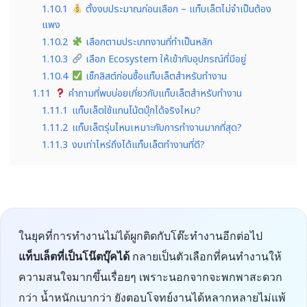
1.10.1
ตั้งงบประมาณก่อนเลือก – แท็บเล็ตไม่จำเป็นต้อง
แพง
1.10.2
เลือกตามประเภทงานที่ทำเป็นหลัก
1.10.3
เลือก Ecosystem ให้เข้ากับอุปกรณ์ที่มีอยู่
1.10.4
เช็กลิสต์ก่อนซื้อแท็บเล็ตสำหรับทำงาน
1.11
คำถามที่พบบ่อยเกี่ยวกับแท็บเล็ตสำหรับทำงาน
1.11.1
แท็บเล็ตใช้แทนโน้ตบุ๊กได้จริงไหม?
1.11.2
แท็บเล็ตรุ่นไหนเหมาะกับการทำงานมากที่สุด?
1.11.3
งบเท่าไหร่ถึงได้แท็บเล็ตทำงานที่ดี?
ในยุคที่การทำงานไม่ได้ผูกติดกับโต๊ะทำงานอีกต่อไป
แท็บเล็ตที่เป็นโน๊ตบุ๊คได้
กลายเป็นตัวเลือกที่คนทำงานให้
ความสนใจมากขึ้นเรื่อยๆ เพราะนอกจากจะพกพาสะดวก
กว่า น้ำหนักเบากว่า ยังตอบโจทย์งานได้หลากหลายไม่แพ้