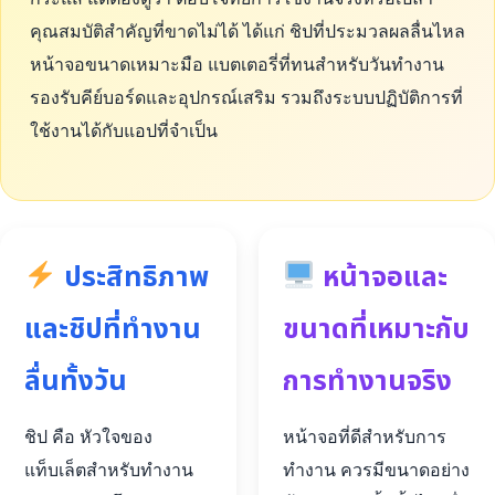
คุณสมบัติสำคัญที่ขาดไม่ได้ ได้แก่ ชิปที่ประมวลผลลื่นไหล
หน้าจอขนาดเหมาะมือ แบตเตอรี่ที่ทนสำหรับวันทำงาน
รองรับคีย์บอร์ดและอุปกรณ์เสริม รวมถึงระบบปฏิบัติการที่
ใช้งานได้กับแอปที่จำเป็น
ประสิทธิภาพ
หน้าจอและ
และชิปที่ทำงาน
ขนาดที่เหมาะกับ
ลื่นทั้งวัน
การทำงานจริง
ชิป คือ หัวใจของ
หน้าจอที่ดีสำหรับการ
แท็บเล็ตสำหรับทำงาน
ทำงาน ควรมีขนาดอย่าง