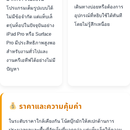
เดินทางบ่อยหรือต้องการ
โปรแกรมเต็มรูปแบบได้
อุปกรณ์ที่หยิบใช้ได้ทันที
ไม่มีข้อจำกัด แต่แท็บเล็
โดยไม่รู้สึกเหนื่อย
ตรุ่นท็อปในปัจจุบันอย่าง
iPad Pro หรือ Surface
Pro มีประสิทธิภาพสูงพอ
สำหรับงานทั่วไปและ
งานครีเอทีฟได้อย่างไม่มี
ปัญหา
ราคาและความคุ้มค่า
ในระดับราคาใกล้เคียงกัน โน้ตบุ๊กมักให้สเปกด้านการ
ประมวลผลและพื้นที่จัดเก็บที่มากกว่า แต่แท็บเล็ตให้ความ