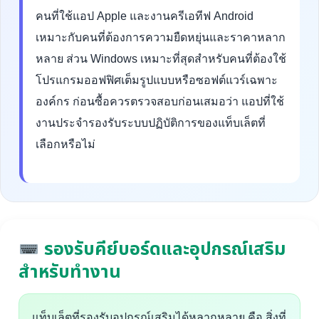
คนที่ใช้แอป Apple และงานครีเอทีฟ Android
เหมาะกับคนที่ต้องการความยืดหยุ่นและราคาหลาก
หลาย ส่วน Windows เหมาะที่สุดสำหรับคนที่ต้องใช้
โปรแกรมออฟฟิศเต็มรูปแบบหรือซอฟต์แวร์เฉพาะ
องค์กร ก่อนซื้อควรตรวจสอบก่อนเสมอว่า แอปที่ใช้
งานประจำรองรับระบบปฏิบัติการของแท็บเล็ตที่
เลือกหรือไม่
รองรับคีย์บอร์ดและอุปกรณ์เสริม
สำหรับทำงาน
แท็บเล็ตที่รองรับอุปกรณ์เสริมได้หลากหลาย คือ สิ่งที่