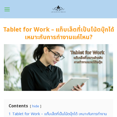
Skip
to
content
Tablet for Work – แท็บเล็ตที่เป็นโน้ตบุ๊กได้
เหมาะกับการทำงานแค่ไหน?
Contents
hide
1
Tablet for Work – แท็บเล็ตที่เป็นโน้ตบุ๊กได้ เหมาะกับการทำงาน