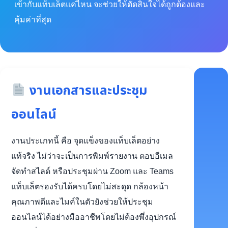
เข้ากับแท็บเล็ตแค่ไหน จะช่วยให้ตัดสินใจได้ถูกต้องและ
คุ้มค่าที่สุด
งานเอกสารและประชุม
ออนไลน์
งานประเภทนี้ คือ จุดแข็งของแท็บเล็ตอย่าง
แท้จริง ไม่ว่าจะเป็นการพิมพ์รายงาน ตอบอีเมล
จัดทำสไลด์ หรือประชุมผ่าน Zoom และ Teams
แท็บเล็ตรองรับได้ครบโดยไม่สะดุด กล้องหน้า
คุณภาพดีและไมค์ในตัวยังช่วยให้ประชุม
ออนไลน์ได้อย่างมืออาชีพโดยไม่ต้องพึ่งอุปกรณ์