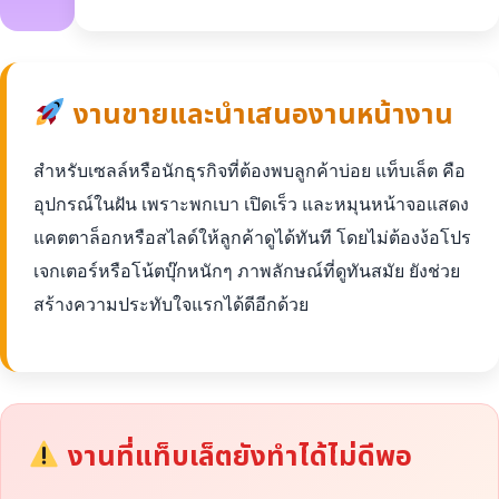
งานขายและนำเสนองานหน้างาน
สำหรับเซลล์หรือนักธุรกิจที่ต้องพบลูกค้าบ่อย แท็บเล็ต คือ
อุปกรณ์ในฝัน เพราะพกเบา เปิดเร็ว และหมุนหน้าจอแสดง
แคตตาล็อกหรือสไลด์ให้ลูกค้าดูได้ทันที โดยไม่ต้องง้อโปร
เจกเตอร์หรือโน้ตบุ๊กหนักๆ ภาพลักษณ์ที่ดูทันสมัย ยังช่วย
สร้างความประทับใจแรกได้ดีอีกด้วย
งานที่แท็บเล็ตยังทำได้ไม่ดีพอ